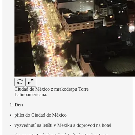
Ciudad de México z mrakodrapu Torre
Latinoamericana.
Den
přílet do Ciudad de México
vyzvednutí na letišti v Mexiku a doprovod na hotel