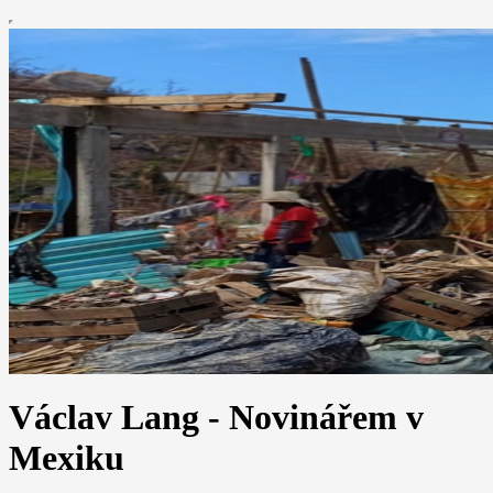
Václav Lang - Novinářem v
Mexiku