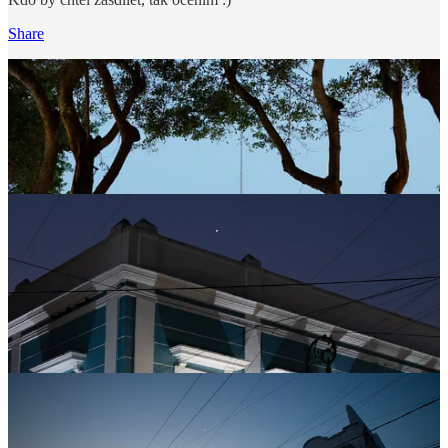
Share