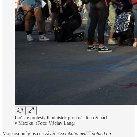
Loňské protesty feministek proti násilí na ženách
v Mexiku. (Foto: Václav Lang)
Moje osobní glosa na závěr:
Asi nikoho netěší pohled na