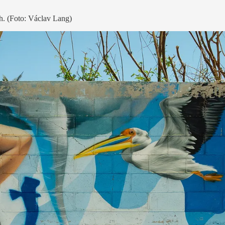
ch. (Foto: Václav Lang)