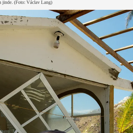
ín jinde. (Foto: Václav Lang)