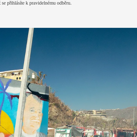
 se přihlásíte k pravidelnému odběru.