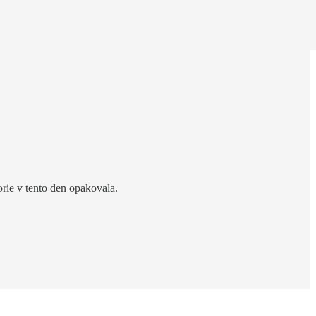
orie v tento den opakovala.