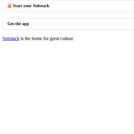
Start your Substack
Get the app
Substack
is the home for great culture